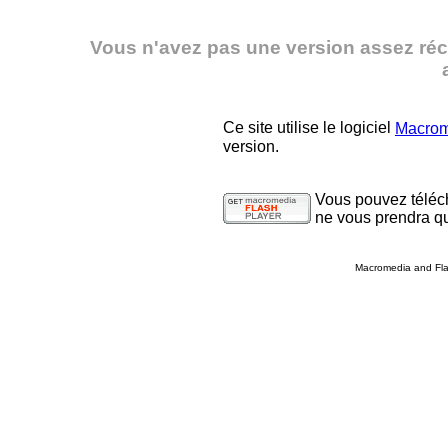
Vous n'avez pas une version assez réc
Ce site utilise le logiciel
Macrom
version.
Vous pouvez téléch
ne vous prendra q
Macromedia and Fla