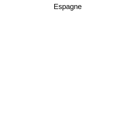
Espagne