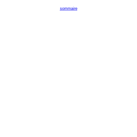
sommaire