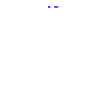
sommaire