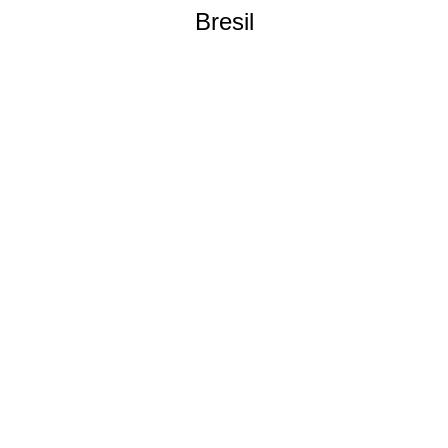
Bresil